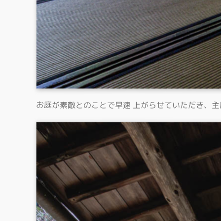
お庭が素敵とのことで早速 上がらせていただき、