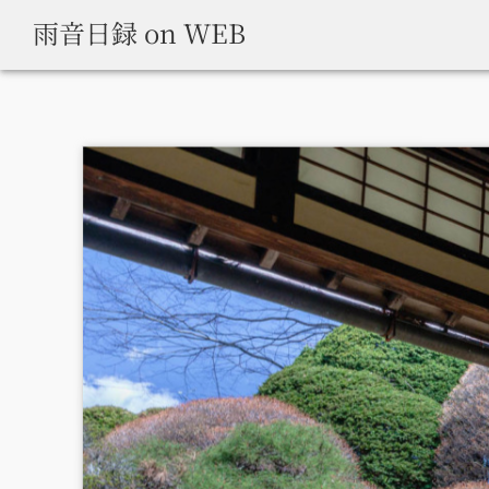
雨音日録 on WEB