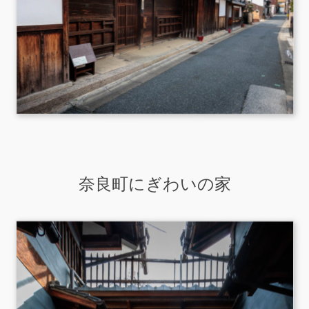
奈良町にぎわいの家