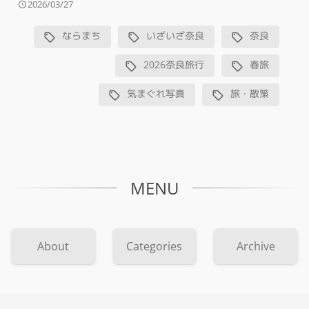
2026/03/27
ならまち
いざいざ奈良
奈良
2026奈良旅行
春旅
気まぐれ写真
旅・散策
MENU
About
Categories
Archive