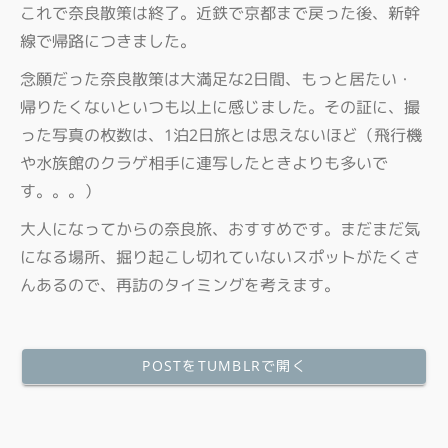
これで奈良散策は終了。近鉄で京都まで戻った後、新幹
線で帰路につきました。
念願だった奈良散策は大満足な2日間、もっと居たい・
帰りたくないといつも以上に感じました。その証に、撮
った写真の枚数は、1泊2日旅とは思えないほど（飛行機
や水族館のクラゲ相手に連写したときよりも多いで
す。。。）
大人になってからの奈良旅、おすすめです。まだまだ気
になる場所、掘り起こし切れていないスポットがたくさ
んあるので、再訪のタイミングを考えます。
POSTをTUMBLRで開く